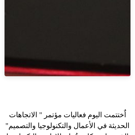
اٌختتمت اليوم فعاليات مؤتمر " الاتجاهات
الحديثة في الأعمال والتكنولوجيا والتصميم"