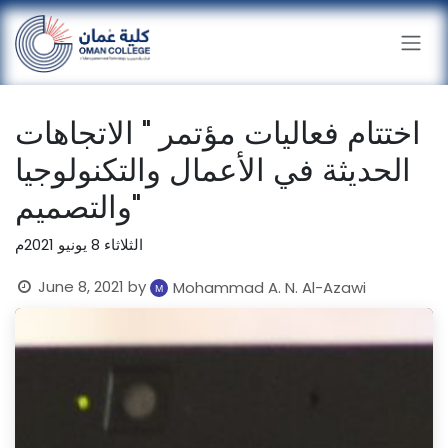
Skip to Content
اختتام فعاليات مؤتمر " الاتجاهات
الحديثة في الأعمال والتكنولوجيا
والتصميم"
الثلاثاء 8 يونيو 2021م
June 8, 2021
by
Mohammad A. N. Al-Azawi