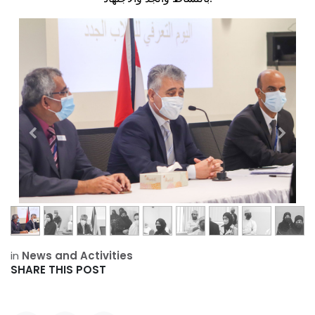
in
News and Activities
SHARE THIS POST