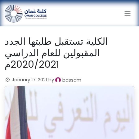
Skip to Content
الكلية تستقبل طلبتها الجدد
المقبولين للعام الدراسي
2020/2021م
January 17, 2021
by
bassam