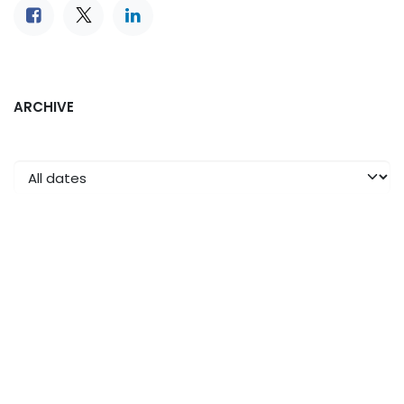
ARCHIVE