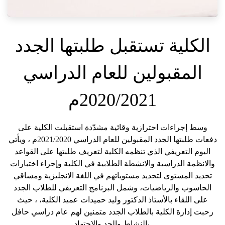
الكلية تستقبل طلبتها الجدد
المقبولين للعام الدراسي
2020/2021م
وسط إجراءات احترازية وقائية مشدّدة استقبلت الكلية على
دفعات طلبتها الجدد المقبولين للعام الدراسي 2021/2020م ، ويأتي
اليوم التعريفي الذي تنظمه الكلية لتعريف طلبتها على القواعد
والانظمة الدراسية والانشطة الطلابية في الكلية وإجراء اختبارات
تحديد المستوى لتحديد مستوياتهم في اللغة الانجليزية ومساقي
الحاسوب والرياضيات، وشمل البرنامج التعريفي للطلاب الجدد
على اللقاء بالأستاذ الدكتور وليد حميدات عميد الكلية، ، حيث
رحبت إدارة الكلية بالطلاب الجدد متمنين لهم عام دراسي حافل
بالنشاط والجد والاجتهاد.