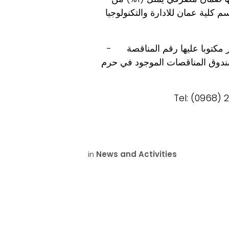
سم كلية عمان للادارة والتكنولوجيا
كتوبا عليها رقم المناقصة
-
صندوق المناقصات الموجود في حرم
Tel: (0968)
in
News and Activities