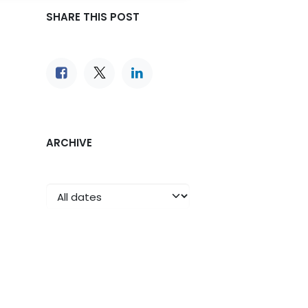
SHARE THIS POST
ARCHIVE