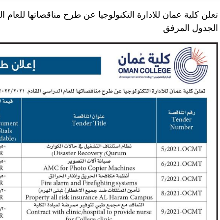
الجدول المرفق