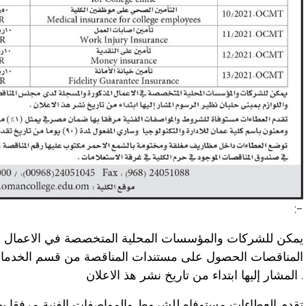
:-
يمكن للشركات والمؤسسات المحلية المتخصصة في الاعمال 
المناقصات الحصول على مستندات المناقصة من قسم الخدمات 
المشار إليها ابتداء من تاريخ نشر هذ الاعلان .