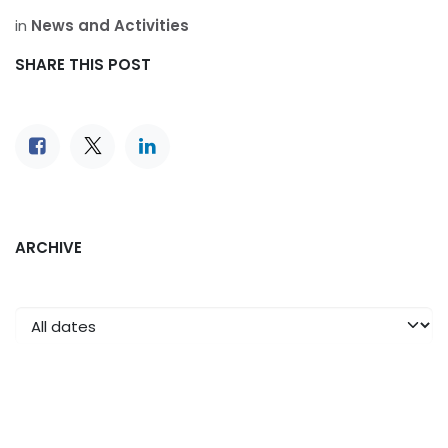
in
News and Activities
SHARE THIS POST
ARCHIVE